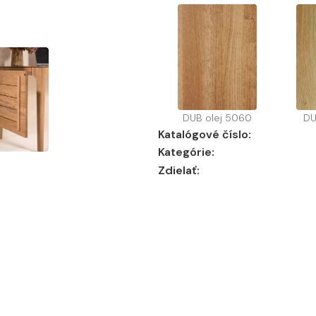
DUB olej 5060
DU
Katalógové číslo:
Kategórie:
Zdielať: