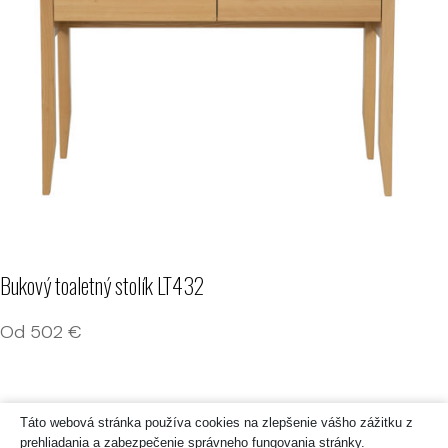
Bukový toaletný stolík LT432
Od
502
€
Táto webová stránka používa cookies na zlepšenie vášho zážitku z
prehliadania a zabezpečenie správneho fungovania stránky.