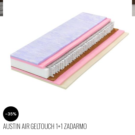
-35%
AUSTIN AIR GELTOUCH 1+1 ZADARMO