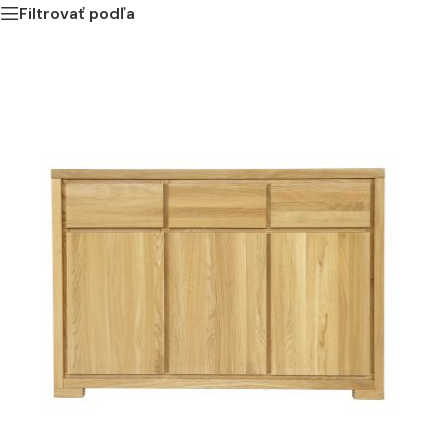
Filtrovať podľa