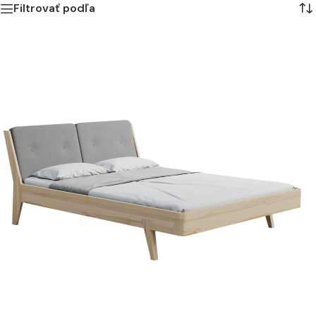
Filtrovať podľa