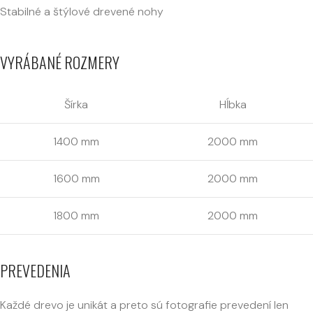
Stabilné a štýlové drevené nohy
VYRÁBANÉ ROZMERY
Šírka
Hĺbka
1400 mm
2000 mm
1600 mm
2000 mm
1800 mm
2000 mm
PREVEDENIA
Každé drevo je unikát a preto sú fotografie prevedení len