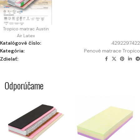
Tropico matrac Austin
Air Latex
Katalógové číslo:
4292297422
Kategória:
Penové matrace Tropico
Zdielať:
Odporúčame