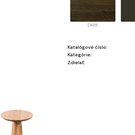
DARK
Katalógové číslo:
Kategórie:
Zdielať: