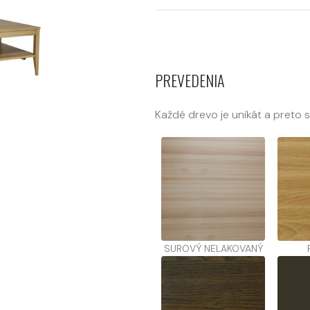
PREVEDENIA
Každé drevo je unikát a preto 
SUROVÝ NELAKOVANÝ