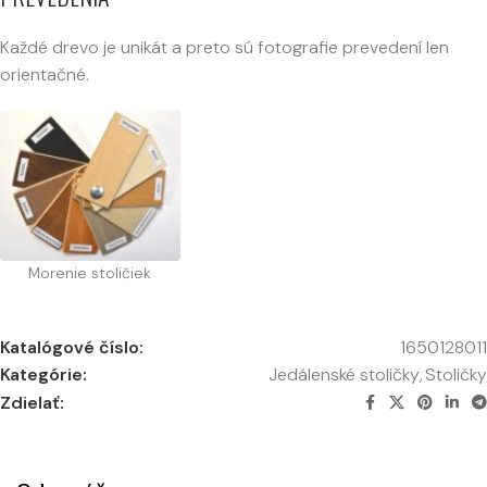
Každé drevo je unikát a preto sú fotografie prevedení len
orientačné.
Morenie stoličiek
Katalógové číslo:
1650128011
Kategórie:
Jedálenské stoličky
,
Stoličky
Zdielať: