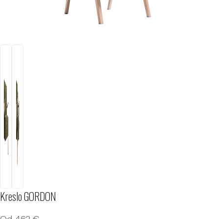
Kreslo GORDON