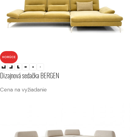
HORÚCE
Dizajnová sedačka BERGEN
Cena na vyžiadanie