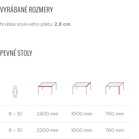
VYRÁBANÉ ROZMERY
hrúbka stolového plátu:
2,8 cm
PEVNÉ STOLY
8 – 10
2400 mm
1000 mm
760 mm
8 – 10
2200 mm
1000 mm
760 mm