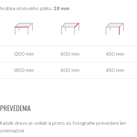
hrúbka stolového plátu:
28 mm
1200 mm
600 mm
450 mm
1400 mm
600 mm
450 mm
PREVEDENIA
Každé drevo je unikát a preto sú fotografie prevedení len
orientačné.