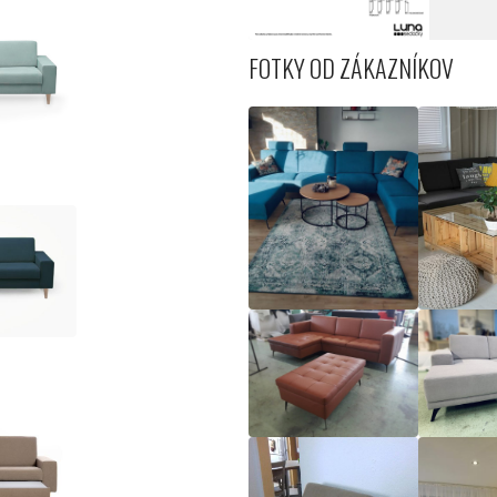
FOTKY OD ZÁKAZNÍKOV