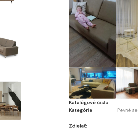
Katalógové číslo:
Kategórie:
Pevné se
Zdielať: