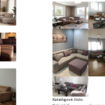
Katalógové číslo: