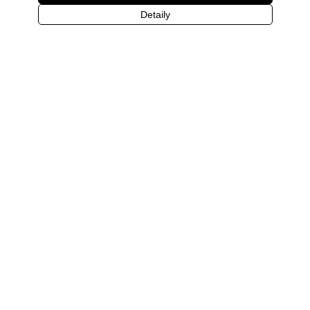
Detaily