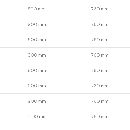
800 mm
760 mm
900 mm
760 mm
900 mm
760 mm
900 mm
760 mm
900 mm
760 mm
900 mm
760 mm
900 mm
760 mm
1000 mm
760 mm