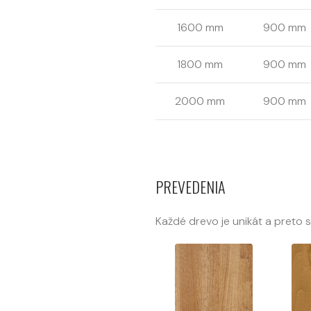
1600 mm
900 mm
1800 mm
900 mm
2000 mm
900 mm
PREVEDENIA
Každé drevo je unikát a preto 