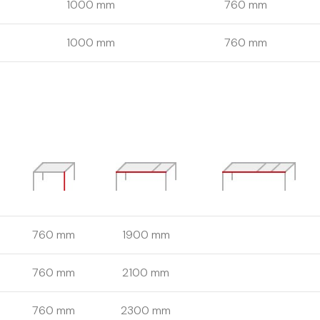
1000 mm
760 mm
1000 mm
760 mm
760 mm
1900 mm
760 mm
2100 mm
760 mm
2300 mm