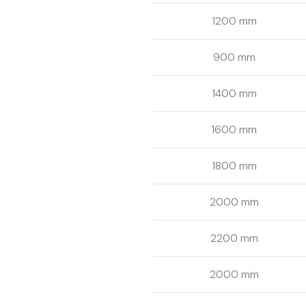
1200 mm
900 mm
1400 mm
1600 mm
1800 mm
2000 mm
2200 mm
2000 mm