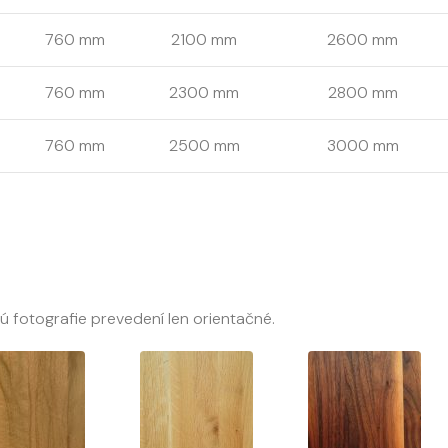
760 mm
2100 mm
2600 mm
760 mm
2300 mm
2800 mm
760 mm
2500 mm
3000 mm
sú fotografie prevedení len orientačné.