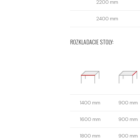
2200 mm
2400 mm
ROZKLADACIE STOLY:
1400 mm
900 mm
1600 mm
900 mm
1800 mm
900 mm