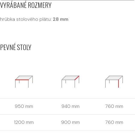
VYRÁBANÉ ROZMERY
hrúbka stolového plátu:
28 mm
PEVNÉ STOLY
950 mm
940 mm
760 mm
1200 mm
900 mm
760 mm