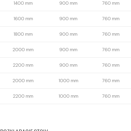
1400 mm
900 mm
760 mm
1600 mm
900 mm
760 mm
1800 mm
900 mm
760 mm
2000 mm
900 mm
760 mm
2200 mm
900 mm
760 mm
2000 mm
1000 mm
760 mm
2200 mm
1000 mm
760 mm