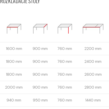
ROZKLADACIE STOLY
1600 mm
900 mm
760 mm
2200 mm
1800 mm
900 mm
760 mm
2400 mm
1800 mm
900 mm
760 mm
2600 mm
2000 mm
900 mm
760 mm
2800 mm
940 mm
950 mm
760 mm
1440 mm