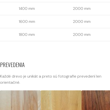
1400 mm
2000 mm
1600 mm
2000 mm
1800 mm
2000 mm
PREVEDENIA
Každé drevo je unikát a preto sú fotografie prevedení len
orientačné.